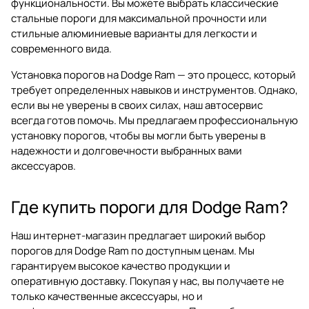
функциональности. Вы можете выбрать классические
стальные пороги для максимальной прочности или
стильные алюминиевые варианты для легкости и
современного вида.
Установка порогов на Dodge Ram — это процесс, который
требует определенных навыков и инструментов. Однако,
если вы не уверены в своих силах, наш автосервис
всегда готов помочь. Мы предлагаем профессиональную
установку порогов, чтобы вы могли быть уверены в
надежности и долговечности выбранных вами
аксессуаров.
Где купить пороги для Dodge Ram?
Наш интернет-магазин предлагает широкий выбор
порогов для Dodge Ram по доступным ценам. Мы
гарантируем высокое качество продукции и
оперативную доставку. Покупая у нас, вы получаете не
только качественные аксессуары, но и