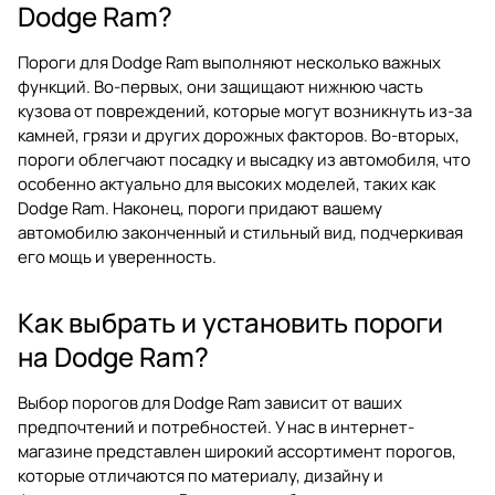
Dodge Ram?
Пороги для Dodge Ram выполняют несколько важных
функций. Во-первых, они защищают нижнюю часть
кузова от повреждений, которые могут возникнуть из-за
камней, грязи и других дорожных факторов. Во-вторых,
пороги облегчают посадку и высадку из автомобиля, что
особенно актуально для высоких моделей, таких как
Dodge Ram. Наконец, пороги придают вашему
автомобилю законченный и стильный вид, подчеркивая
его мощь и уверенность.
Как выбрать и установить пороги
на Dodge Ram?
Выбор порогов для Dodge Ram зависит от ваших
предпочтений и потребностей. У нас в интернет-
магазине представлен широкий ассортимент порогов,
которые отличаются по материалу, дизайну и