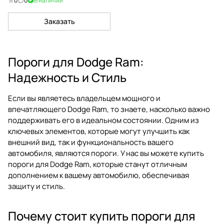
0
0
В наличии
Заказать
Пороги для Dodge Ram:
Надежность и Стиль
Если вы являетесь владельцем мощного и
впечатляющего Dodge Ram, то знаете, насколько важно
поддерживать его в идеальном состоянии. Одним из
ключевых элементов, которые могут улучшить как
внешний вид, так и функциональность вашего
автомобиля, являются пороги. У нас вы можете купить
пороги для Dodge Ram, которые станут отличным
дополнением к вашему автомобилю, обеспечивая
защиту и стиль.
Почему стоит купить пороги для