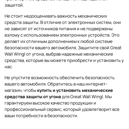
защитой.
Не стоит недооценивать важность механических
средств защиты. В отличие от электронных систем, они
не зависят от источников питания и не подвержены
взлому с использованием электронных устройств. Это
делает их отличным дополнением к любой системе
безопасности вашего автомобиля. Защитите свой Great
Wall Wingl от угона, выбрав надежные механические
средства, которые вы можете приобрести и установить у
нас.
Не упустите возможность обеспечить безопасность
вашего автомобиля. Обратитесь в наш интернет-
магазин, чтобы
купить и установить механические
средства защиты от угона
для Great Wall Wingl. Мы
гарантируем высокое качество продукции и
профессиональный сервис, который удовлетворит все
ваши потребности в безопасности.