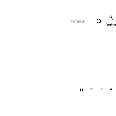
Каталог
Войти