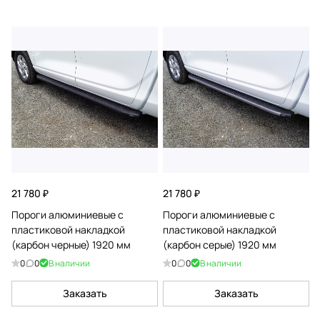
21 780 ₽
21 780 ₽
Пороги алюминиевые с
Пороги алюминиевые с
пластиковой накладкой
пластиковой накладкой
(карбон черные) 1920 мм
(карбон серые) 1920 мм
0
0
В наличии
0
0
В наличии
Заказать
Заказать