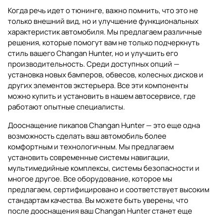
Когда речь идет о тюнинге, важно помнить, что это не
только внешний вид, но и улучшение функциональных
характеристик автомобиля. Мы предлагаем различные
решения, которые помогут вам не только подчеркнуть
стиль вашего Changan Hunter, но и улучшить его
производительность. Среди доступных опций —
установка новых бамперов, обвесов, колесных дисков и
других элементов экстерьера. Все эти компоненты
можно купить и установить в нашем автосервисе, где
работают опытные специалисты.
Дооснащение пикапов Changan Hunter — это еще одна
возможность сделать ваш автомобиль более
комфортным и технологичным. Мы предлагаем
установить современные системы навигации,
мультимедийные комплексы, системы безопасности и
многое другое. Все оборудование, которое мы
предлагаем, сертифицировано и соответствует высоким
стандартам качества. Вы можете быть уверены, что
после дооснащения ваш Changan Hunter станет еще