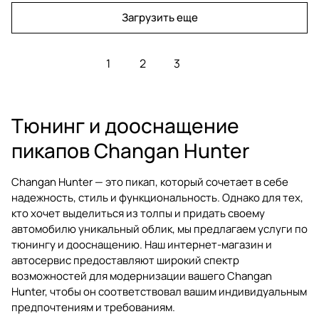
Загрузить еще
1
2
3
Тюнинг и дооснащение
пикапов Changan Hunter
Changan Hunter — это пикап, который сочетает в себе
надежность, стиль и функциональность. Однако для тех,
кто хочет выделиться из толпы и придать своему
автомобилю уникальный облик, мы предлагаем услуги по
тюнингу и дооснащению. Наш интернет-магазин и
автосервис предоставляют широкий спектр
возможностей для модернизации вашего Changan
Hunter, чтобы он соответствовал вашим индивидуальным
предпочтениям и требованиям.