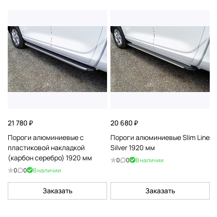
21 780 ₽
20 680 ₽
Пороги алюминиевые с
Пороги алюминиевые Slim Line
пластиковой накладкой
Silver 1920 мм
(карбон серебро) 1920 мм
0
0
В наличии
0
0
В наличии
Заказать
Заказать