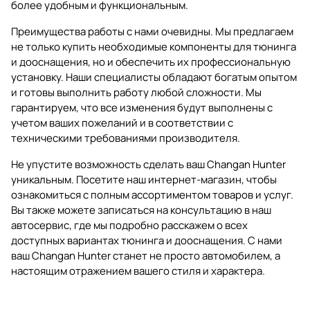
более удобным и функциональным.
Преимущества работы с нами очевидны. Мы предлагаем
не только купить необходимые компоненты для тюнинга
и дооснащения, но и обеспечить их профессиональную
установку. Наши специалисты обладают богатым опытом
и готовы выполнить работу любой сложности. Мы
гарантируем, что все изменения будут выполнены с
учетом ваших пожеланий и в соответствии с
техническими требованиями производителя.
Не упустите возможность сделать ваш Changan Hunter
уникальным. Посетите наш интернет-магазин, чтобы
ознакомиться с полным ассортиментом товаров и услуг.
Вы также можете записаться на консультацию в наш
автосервис, где мы подробно расскажем о всех
доступных вариантах тюнинга и дооснащения. С нами
ваш Changan Hunter станет не просто автомобилем, а
настоящим отражением вашего стиля и характера.