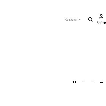
Каталог
Войти