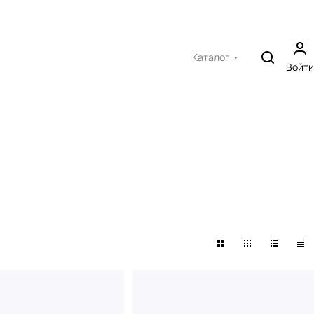
Каталог
Войти