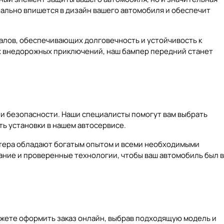
деально впишется в дизайн вашего автомобиля и обеспечит
алов, обеспечивающих долговечность и устойчивость к
ых внедорожных приключений, наш бампер передний станет
 и безопасности. Наши специалисты помогут вам выбрать
ть установки в нашем автосервисе.
астера обладают богатым опытом и всеми необходимыми
ание и проверенные технологии, чтобы ваш автомобиль был в
можете оформить заказ онлайн, выбрав подходящую модель и