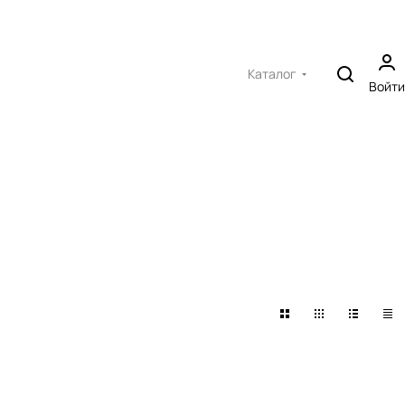
Каталог
Войти