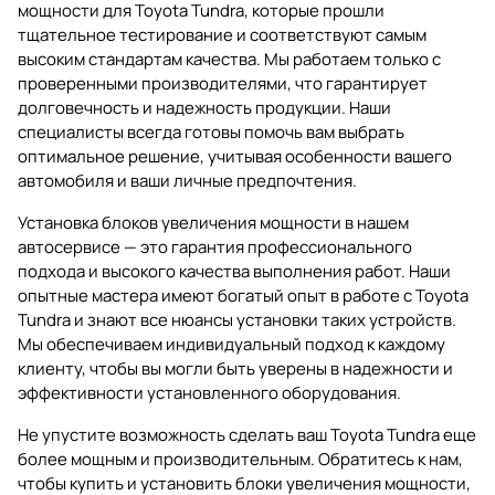
мощности для Toyota Tundra, которые прошли
тщательное тестирование и соответствуют самым
высоким стандартам качества. Мы работаем только с
проверенными производителями, что гарантирует
долговечность и надежность продукции. Наши
специалисты всегда готовы помочь вам выбрать
оптимальное решение, учитывая особенности вашего
автомобиля и ваши личные предпочтения.
Установка блоков увеличения мощности в нашем
автосервисе — это гарантия профессионального
подхода и высокого качества выполнения работ. Наши
опытные мастера имеют богатый опыт в работе с Toyota
Tundra и знают все нюансы установки таких устройств.
Мы обеспечиваем индивидуальный подход к каждому
клиенту, чтобы вы могли быть уверены в надежности и
эффективности установленного оборудования.
Не упустите возможность сделать ваш Toyota Tundra еще
более мощным и производительным. Обратитесь к нам,
чтобы купить и установить блоки увеличения мощности,