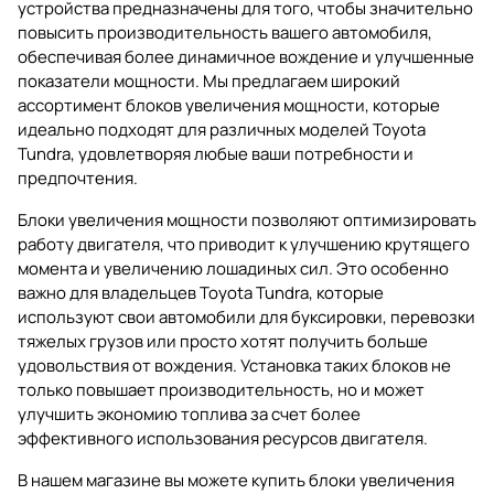
устройства предназначены для того, чтобы значительно
повысить производительность вашего автомобиля,
обеспечивая более динамичное вождение и улучшенные
показатели мощности. Мы предлагаем широкий
ассортимент блоков увеличения мощности, которые
идеально подходят для различных моделей Toyota
Tundra, удовлетворяя любые ваши потребности и
предпочтения.
Блоки увеличения мощности позволяют оптимизировать
работу двигателя, что приводит к улучшению крутящего
момента и увеличению лошадиных сил. Это особенно
важно для владельцев Toyota Tundra, которые
используют свои автомобили для буксировки, перевозки
тяжелых грузов или просто хотят получить больше
удовольствия от вождения. Установка таких блоков не
только повышает производительность, но и может
улучшить экономию топлива за счет более
эффективного использования ресурсов двигателя.
В нашем магазине вы можете купить блоки увеличения