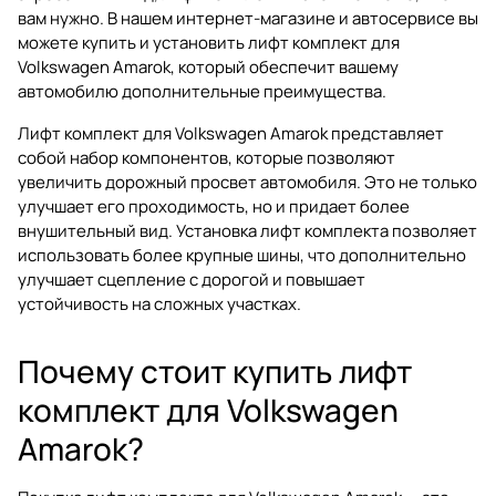
вам нужно. В нашем интернет-магазине и автосервисе вы
можете купить и установить лифт комплект для
Volkswagen Amarok, который обеспечит вашему
автомобилю дополнительные преимущества.
Лифт комплект для Volkswagen Amarok представляет
собой набор компонентов, которые позволяют
увеличить дорожный просвет автомобиля. Это не только
улучшает его проходимость, но и придает более
внушительный вид. Установка лифт комплекта позволяет
использовать более крупные шины, что дополнительно
улучшает сцепление с дорогой и повышает
устойчивость на сложных участках.
Почему стоит купить лифт
комплект для Volkswagen
Amarok?