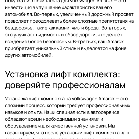
Покупка лифт комплекта для Volkswagen Amarok — это
инвестиция в улучшение характеристик вашего
автомобиля. Во-первых, увеличенный дорожный просвет
позволяет преодолевать более сложные препятствия на
бездорожье, такие как камни, ямы и броды. Во-вторых,
это улучшает видимость и обзор дороги, что делает
вождение более безопасным. В-третьих, ваш Amarok
приобретает уникальный стиль и выделяется на фоне
других автомобилей.
Установка лифт комплекта:
доверяйте профессионалам
Установка лифт комплекта на Volkswagen Amarok — это
сложный процесс, который требует профессиональных
навыков и опыта. Наши специалисты в автосервисе
обладают всеми необходимыми знаниями и
оборудованием для качественной установки. Мы
гарантируем, что после установки лифт комплекта ваш