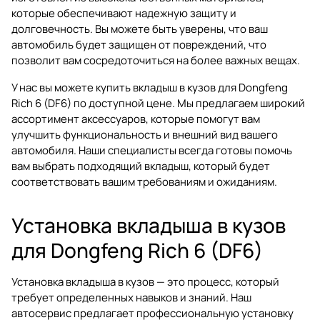
которые обеспечивают надежную защиту и
долговечность. Вы можете быть уверены, что ваш
автомобиль будет защищен от повреждений, что
позволит вам сосредоточиться на более важных вещах.
У нас вы можете купить вкладыш в кузов для Dongfeng
Rich 6 (DF6) по доступной цене. Мы предлагаем широкий
ассортимент аксессуаров, которые помогут вам
улучшить функциональность и внешний вид вашего
автомобиля. Наши специалисты всегда готовы помочь
вам выбрать подходящий вкладыш, который будет
соответствовать вашим требованиям и ожиданиям.
Установка вкладыша в кузов
для Dongfeng Rich 6 (DF6)
Установка вкладыша в кузов — это процесс, который
требует определенных навыков и знаний. Наш
автосервис предлагает профессиональную установку