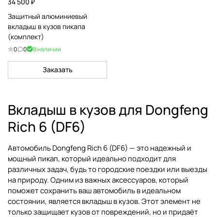
34 500 ₽
Защитный алюминиевый
вкладыш в кузов пикапа
(комплект)
0
0
В наличии
Заказать
Вкладыш в кузов для Dongfeng
Rich 6 (DF6)
Автомобиль Dongfeng Rich 6 (DF6) — это надежный и
мощный пикап, который идеально подходит для
различных задач, будь то городские поездки или выезды
на природу. Одним из важных аксессуаров, который
поможет сохранить ваш автомобиль в идеальном
состоянии, является вкладыш в кузов. Этот элемент не
только защищает кузов от повреждений, но и придаёт