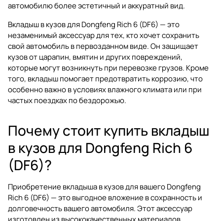
автомобилю более эстетичный и аккуратный вид.
Вкладыш в кузов для Dongfeng Rich 6 (DF6) — это
незаменимый аксессуар для тех, кто хочет сохранить
свой автомобиль в первозданном виде. Он защищает
кузов от царапин, вмятин и других повреждений,
которые могут возникнуть при перевозке грузов. Кроме
того, вкладыш помогает предотвратить коррозию, что
особенно важно в условиях влажного климата или при
частых поездках по бездорожью.
Почему стоит купить вкладыш
в кузов для Dongfeng Rich 6
(DF6)?
Приобретение вкладыша в кузов для вашего Dongfeng
Rich 6 (DF6) — это выгодное вложение в сохранность и
долговечность вашего автомобиля. Этот аксессуар
изготовлен из высококачественных материалов,