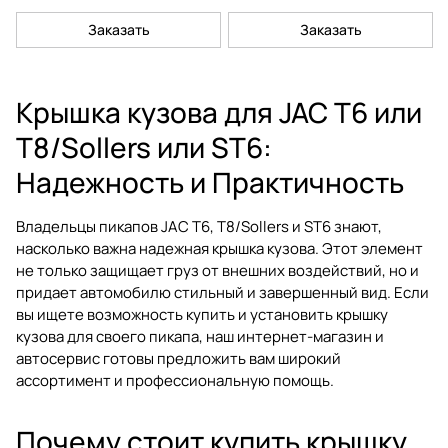
Заказать
Заказать
Крышка кузова для JAC T6 или
T8/Sollers или ST6:
Надежность и Практичность
Владельцы пикапов JAC T6, T8/Sollers и ST6 знают,
насколько важна надежная крышка кузова. Этот элемент
не только защищает груз от внешних воздействий, но и
придает автомобилю стильный и завершенный вид. Если
вы ищете возможность купить и установить крышку
кузова для своего пикапа, наш интернет-магазин и
автосервис готовы предложить вам широкий
ассортимент и профессиональную помощь.
Почему стоит купить крышку