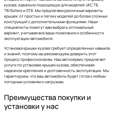
кузова, идеально подходящую для моделей JAC T6,
T8/Sollers и ST6. Мы предлагаем различные варианты
крышек: от простых и легких моделей до более сложных
конструкций с дополнительными функциями. Наши
специалисты помогут вам выбрать оптимальный
вариант, учитывая все ваши пожелания и особенности
эксплуатации автомобиля.
Установка крышки кузова требует определенных навыков
и знаний, поэтому мы рекомендуем доверить этот
процесс профессионалам. Наш автосервис предлагает
услуги по установке крышек кузова, обеспечивая
надежное крепление и долговечность эксплуатации. Мы
гарантируем, что ваш автомобиль будет готов к любым
погодным условиям и нагрузкам.
Преимущества покупки и
установки у нас