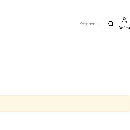
Каталог
Войти