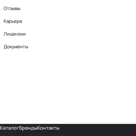
Отзывы
Карьера
Лицензии
Документы
Каталог
Бренды
Контакты