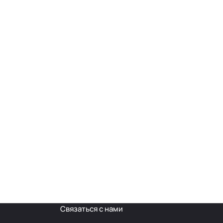
Связаться с нами