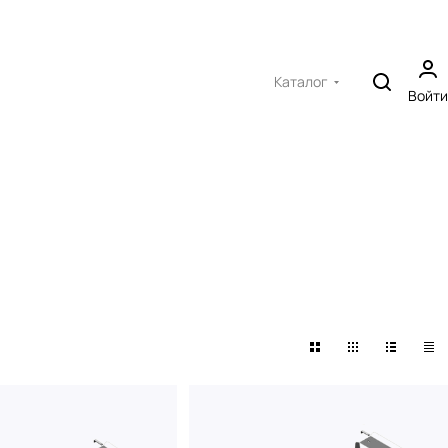
Каталог
Войти