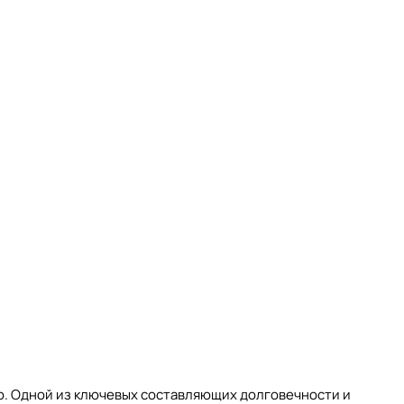
ю. Одной из ключевых составляющих долговечности и