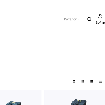
Каталог
Войти