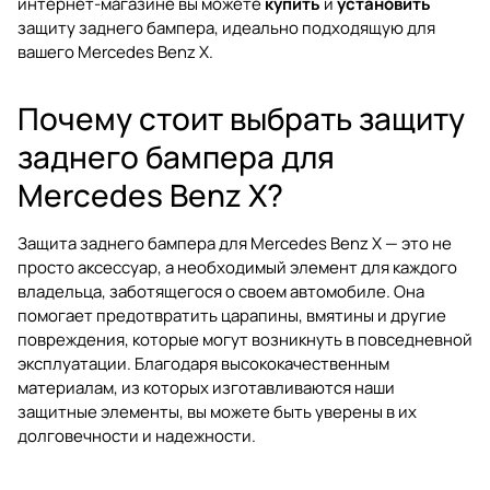
интернет-магазине вы можете
купить
и
установить
защиту заднего бампера, идеально подходящую для
вашего Mercedes Benz X.
Почему стоит выбрать защиту
заднего бампера для
Mercedes Benz X?
Защита заднего бампера для Mercedes Benz X — это не
просто аксессуар, а необходимый элемент для каждого
владельца, заботящегося о своем автомобиле. Она
помогает предотвратить царапины, вмятины и другие
повреждения, которые могут возникнуть в повседневной
эксплуатации. Благодаря высококачественным
материалам, из которых изготавливаются наши
защитные элементы, вы можете быть уверены в их
долговечности и надежности.