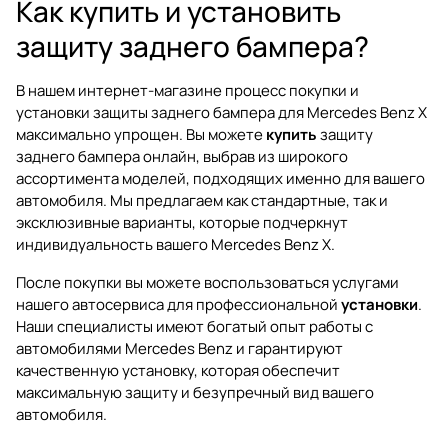
Как купить и установить
защиту заднего бампера?
В нашем интернет-магазине процесс покупки и
установки защиты заднего бампера для Mercedes Benz X
максимально упрощен. Вы можете
купить
защиту
заднего бампера онлайн, выбрав из широкого
ассортимента моделей, подходящих именно для вашего
автомобиля. Мы предлагаем как стандартные, так и
эксклюзивные варианты, которые подчеркнут
индивидуальность вашего Mercedes Benz X.
После покупки вы можете воспользоваться услугами
нашего автосервиса для профессиональной
установки
.
Наши специалисты имеют богатый опыт работы с
автомобилями Mercedes Benz и гарантируют
качественную установку, которая обеспечит
максимальную защиту и безупречный вид вашего
автомобиля.