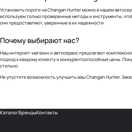
Установить пороги на Changan Hunter можно в нашем автосе
используем только проверенные методы и инструменты, что
они предоставляют, уверенные в их надежности.
Почему выбирают нас?
Наш интернет-магазин и автосервис предлагают комплексное
подход к каждому клиенту и конкурентоспособные цены. Поку
стильно.
Не упустите возможность улучшить ваш Changan Hunter. Зака
Каталог
Бренды
Контакты