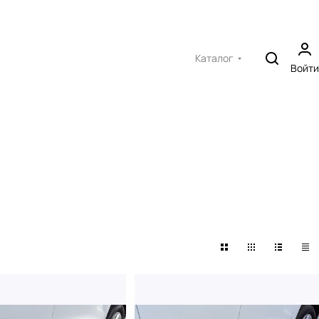
Каталог
Войти