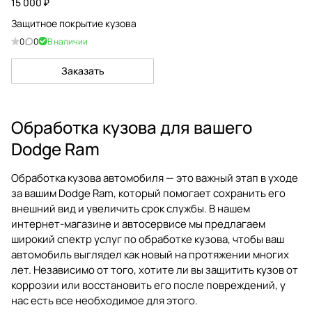
15 000 ₽
Защитное покрытие кузова
0
0
В наличии
Заказать
Обработка кузова для вашего
Dodge Ram
Обработка кузова автомобиля — это важный этап в уходе
за вашим Dodge Ram, который помогает сохранить его
внешний вид и увеличить срок службы. В нашем
интернет-магазине и автосервисе мы предлагаем
широкий спектр услуг по обработке кузова, чтобы ваш
автомобиль выглядел как новый на протяжении многих
лет. Независимо от того, хотите ли вы защитить кузов от
коррозии или восстановить его после повреждений, у
нас есть все необходимое для этого.