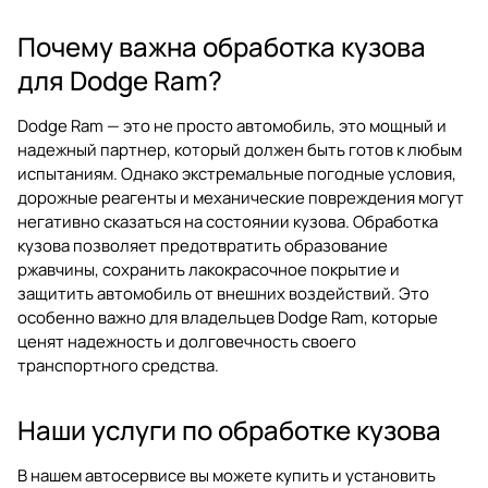
Почему важна обработка кузова
для Dodge Ram?
Dodge Ram — это не просто автомобиль, это мощный и
надежный партнер, который должен быть готов к любым
испытаниям. Однако экстремальные погодные условия,
дорожные реагенты и механические повреждения могут
негативно сказаться на состоянии кузова. Обработка
кузова позволяет предотвратить образование
ржавчины, сохранить лакокрасочное покрытие и
защитить автомобиль от внешних воздействий. Это
особенно важно для владельцев Dodge Ram, которые
ценят надежность и долговечность своего
транспортного средства.
Наши услуги по обработке кузова
В нашем автосервисе вы можете купить и установить