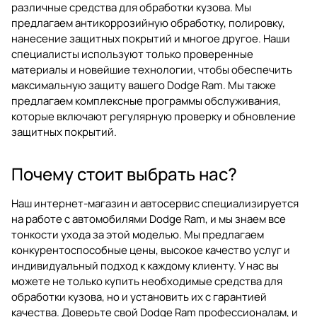
различные средства для обработки кузова. Мы
предлагаем антикоррозийную обработку, полировку,
нанесение защитных покрытий и многое другое. Наши
специалисты используют только проверенные
материалы и новейшие технологии, чтобы обеспечить
максимальную защиту вашего Dodge Ram. Мы также
предлагаем комплексные программы обслуживания,
которые включают регулярную проверку и обновление
защитных покрытий.
Почему стоит выбрать нас?
Наш интернет-магазин и автосервис специализируется
на работе с автомобилями Dodge Ram, и мы знаем все
тонкости ухода за этой моделью. Мы предлагаем
конкурентоспособные цены, высокое качество услуг и
индивидуальный подход к каждому клиенту. У нас вы
можете не только купить необходимые средства для
обработки кузова, но и установить их с гарантией
качества. Доверьте свой Dodge Ram профессионалам, и