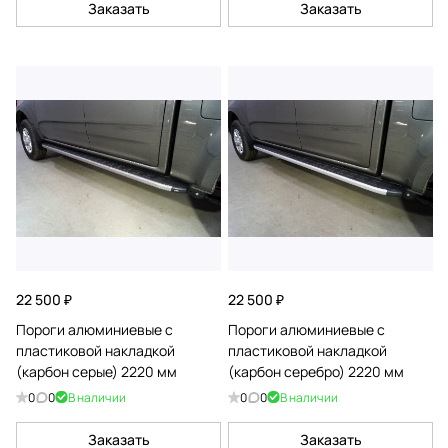
Заказать
Заказать
22 500 ₽
22 500 ₽
Пороги алюминиевые с
Пороги алюминиевые с
пластиковой накладкой
пластиковой накладкой
(карбон серые) 2220 мм
(карбон серебро) 2220 мм
0
0
В наличии
0
0
В наличии
Заказать
Заказать