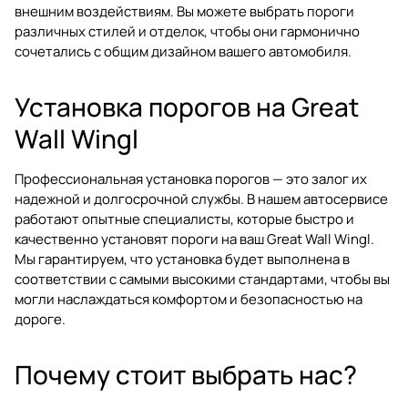
внешним воздействиям. Вы можете выбрать пороги
различных стилей и отделок, чтобы они гармонично
сочетались с общим дизайном вашего автомобиля.
Установка порогов на Great
Wall Wingl
Профессиональная установка порогов — это залог их
надежной и долгосрочной службы. В нашем автосервисе
работают опытные специалисты, которые быстро и
качественно установят пороги на ваш Great Wall Wingl.
Мы гарантируем, что установка будет выполнена в
соответствии с самыми высокими стандартами, чтобы вы
могли наслаждаться комфортом и безопасностью на
дороге.
Почему стоит выбрать нас?