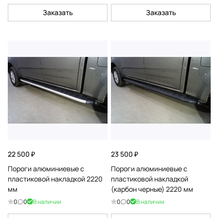
Заказать
Заказать
22 500 ₽
23 500 ₽
Пороги алюминиевые с
Пороги алюминиевые с
пластиковой накладкой 2220
пластиковой накладкой
мм
(карбон черные) 2220 мм
0
0
В наличии
0
0
В наличии