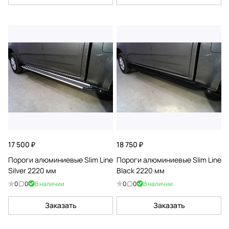
17 500 ₽
18 750 ₽
Пороги алюминиевые Slim Line
Пороги алюминиевые Slim Line
Silver 2220 мм
Black 2220 мм
0
0
В наличии
0
0
В наличии
Заказать
Заказать