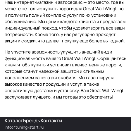
Наш интернет-магазин и автосервис — это место, где вы
можете не только купить пороги для Great Wall Wingl, но
и получить полный комплекс услуг по их установке и
обслуживанию. Мы ценим каждого клиента и предлагаем
индивидуальный подход, чтобы удовлетворить все ваши
потребности. Кроме того, у нас регулярно проходят
акции и скидки, что делает покупку еще более выгодной.
Не упустите возможность улучшить внешний вид и
функциональность вашего Great Wall Wingl. Обращайтесь
к нам, чтобы купить и установить качественные пороги,
которые станут надежной защитой и стильным
дополнением вашего автомобиля. Мы гарантируем
высокое качество продукции и услуг, а также
оперативную доставку и установку. Ваш Great Wall Wingl
заслуживает лучшего, и мы готовы это обеспечить!
Каталог
Бренды
Контакты
info@
tuning-start.ru