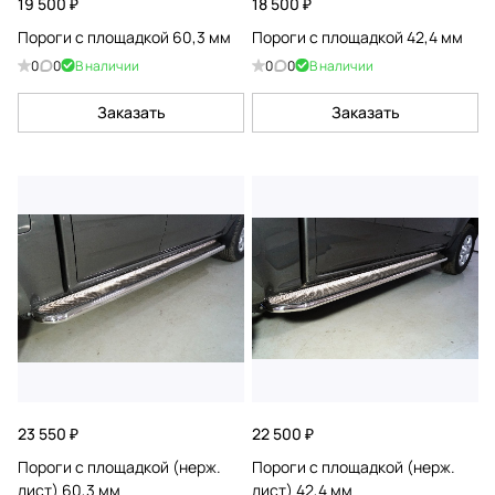
19 500 ₽
18 500 ₽
Пороги с площадкой 60,3 мм
Пороги с площадкой 42,4 мм
0
0
В наличии
0
0
В наличии
Заказать
Заказать
23 550 ₽
22 500 ₽
Пороги с площадкой (нерж.
Пороги с площадкой (нерж.
лист) 60,3 мм
лист) 42,4 мм