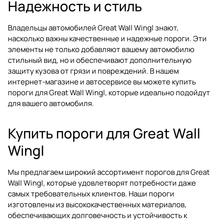
Надежность и стиль
Владельцы автомобилей Great Wall Wingl знают,
насколько важны качественные и надежные пороги. Эти
элементы не только добавляют вашему автомобилю
стильный вид, но и обеспечивают дополнительную
защиту кузова от грязи и повреждений. В нашем
интернет-магазине и автосервисе вы можете купить
пороги для Great Wall Wingl, которые идеально подойдут
для вашего автомобиля.
Купить пороги для Great Wall
Wingl
Мы предлагаем широкий ассортимент порогов для Great
Wall Wingl, которые удовлетворят потребности даже
самых требовательных клиентов. Наши пороги
изготовлены из высококачественных материалов,
обеспечивающих долговечность и устойчивость к