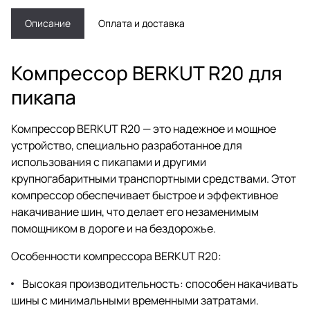
Описание
Оплата и доставка
Компрессор BERKUT R20 для
пикапа
Компрессор BERKUT R20 — это надежное и мощное
устройство, специально разработанное для
использования с пикапами и другими
крупногабаритными транспортными средствами. Этот
компрессор обеспечивает быстрое и эффективное
накачивание шин, что делает его незаменимым
помощником в дороге и на бездорожье.
Особенности компрессора BERKUT R20:
Высокая производительность: способен накачивать
шины с минимальными временными затратами.