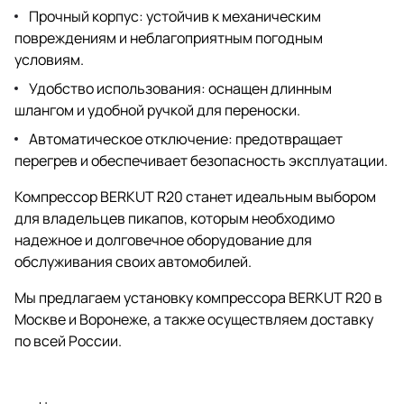
Прочный корпус: устойчив к механическим
повреждениям и неблагоприятным погодным
условиям.
Удобство использования: оснащен длинным
шлангом и удобной ручкой для переноски.
Автоматическое отключение: предотвращает
перегрев и обеспечивает безопасность эксплуатации.
Компрессор BERKUT R20 станет идеальным выбором
для владельцев пикапов, которым необходимо
надежное и долговечное оборудование для
обслуживания своих автомобилей.
Мы предлагаем установку компрессора BERKUT R20 в
Москве и Воронеже, а также осуществляем доставку
по всей России.