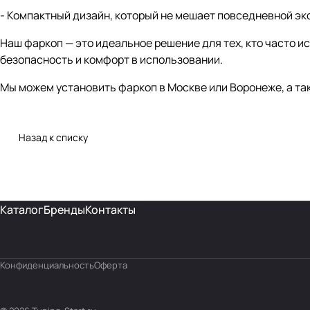
- Компактный дизайн, который не мешает повседневной эк
Наш фаркоп — это идеальное решение для тех, кто часто и
безопасность и комфорт в использовании.
Мы можем установить фаркоп в Москве или Воронеже, а та
Назад к списку
Каталог
Бренды
Контакты
Конфиденциальность
Оферта