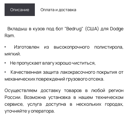
Описание
Оплата и доставка
Вкладыш в кузов под бот "Bedrug" (США) для Dodge
Ram.
Изготовлен из высокопрочного полистирола,
мягкий.
Не пропускает влагу хорошо чиститься,
Качественная защита лакокрасочного покрытия от
механических повреждений грузового отсека.
Осуществляем доставку товаров в любой регион
России. Возможна установка в нашем техническом
сервисе, услуга доступна в нескольких городах,
уточняйте у оператора.