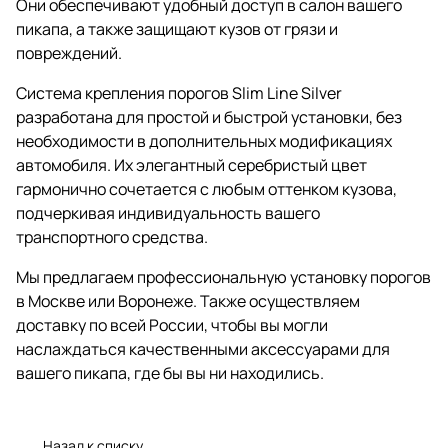
Они обеспечивают удобный доступ в салон вашего
пикапа, а также защищают кузов от грязи и
повреждений.
Система крепления порогов Slim Line Silver
разработана для простой и быстрой установки, без
необходимости в дополнительных модификациях
автомобиля. Их элегантный серебристый цвет
гармонично сочетается с любым оттенком кузова,
подчеркивая индивидуальность вашего
транспортного средства.
Мы предлагаем профессиональную установку порогов
в Москве или Воронеже. Также осуществляем
доставку по всей России, чтобы вы могли
наслаждаться качественными аксессуарами для
вашего пикапа, где бы вы ни находились.
Назад к списку