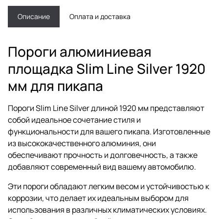
Описание
Оплата и доставка
Пороги алюминиевая
площадка Slim Line Silver 1920
мм для пикапа
Пороги Slim Line Silver длиной 1920 мм представляют
собой идеальное сочетание стиля и
функциональности для вашего пикапа. Изготовленные
из высококачественного алюминия, они
обеспечивают прочность и долговечность, а также
добавляют современный вид вашему автомобилю.
Эти пороги обладают легким весом и устойчивостью к
коррозии, что делает их идеальным выбором для
использования в различных климатических условиях.