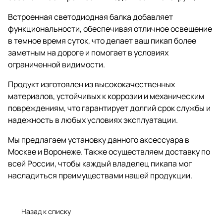
Встроенная светодиодная балка добавляет
функциональности, обеспечивая отличное освещение
в темное время суток, что делает ваш пикап более
заметным на дороге и помогает в условиях
ограниченной видимости.
Продукт изготовлен из высококачественных
материалов, устойчивых к коррозии и механическим
повреждениям, что гарантирует долгий срок службы и
надежность в любых условиях эксплуатации.
Мы предлагаем установку данного аксессуара в
Москве и Воронеже. Также осуществляем доставку по
всей России, чтобы каждый владелец пикапа мог
насладиться преимуществами нашей продукции.
Назад к списку