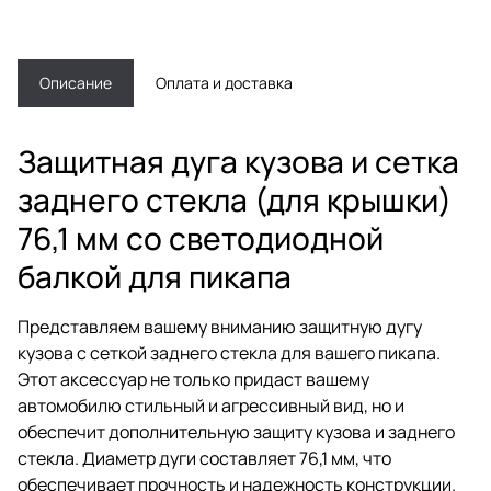
Описание
Оплата и доставка
Защитная дуга кузова и сетка
заднего стекла (для крышки)
76,1 мм со светодиодной
балкой для пикапа
Представляем вашему вниманию защитную дугу
кузова с сеткой заднего стекла для вашего пикапа.
Этот аксессуар не только придаст вашему
автомобилю стильный и агрессивный вид, но и
обеспечит дополнительную защиту кузова и заднего
стекла. Диаметр дуги составляет 76,1 мм, что
обеспечивает прочность и надежность конструкции.