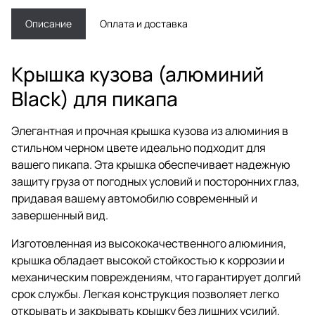
Описание
Оплата и доставка
Крышка кузова (алюминий
Black) для пикапа
Элегантная и прочная крышка кузова из алюминия в
стильном черном цвете идеально подходит для
вашего пикапа. Эта крышка обеспечивает надежную
защиту груза от погодных условий и посторонних глаз,
придавая вашему автомобилю современный и
завершенный вид.
Изготовленная из высококачественного алюминия,
крышка обладает высокой стойкостью к коррозии и
механическим повреждениям, что гарантирует долгий
срок службы. Легкая конструкция позволяет легко
открывать и закрывать крышку без лишних усилий.