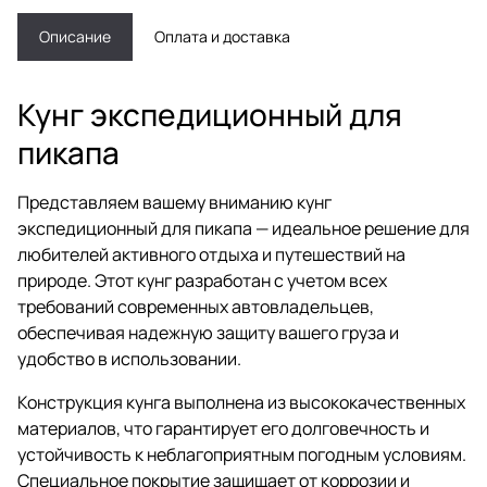
Описание
Оплата и доставка
Кунг экспедиционный для
пикапа
Представляем вашему вниманию кунг
экспедиционный для пикапа — идеальное решение для
любителей активного отдыха и путешествий на
природе. Этот кунг разработан с учетом всех
требований современных автовладельцев,
обеспечивая надежную защиту вашего груза и
удобство в использовании.
Конструкция кунга выполнена из высококачественных
материалов, что гарантирует его долговечность и
устойчивость к неблагоприятным погодным условиям.
Специальное покрытие защищает от коррозии и