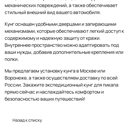
механических повреждений, а также обеспечивает
стильный внешний вид вашего автомобиля.
Кунг оснащен удобными дверцами и запирающими
механизмами, которые обеспечивают легкий доступ к
содержимому и надежную защиту от кражи.
Внутреннее пространство можно адаптировать под
ваши нужды, добавив дополнительные крепления или
полки.
Мы предлагаем установку кунга в Москве или
Воронеже, а также осуществляем доставку по всей
России. Закажите экспедиционный кунг для пикапа
прямо сейчас и наслаждайтесь комфортом и
безопасностью ваших путешествий!
Назад к списку