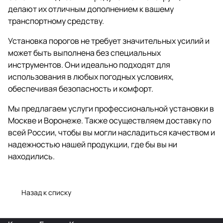
делают их отличным дополнением к вашему
транспортному средству.
Установка порогов не требует значительных усилий и
может быть выполнена без специальных
инструментов. Они идеально подходят для
использования в любых погодных условиях,
обеспечивая безопасность и комфорт.
Мы предлагаем услуги профессиональной установки в
Москве и Воронеже. Также осуществляем доставку по
всей России, чтобы вы могли насладиться качеством и
надежностью нашей продукции, где бы вы ни
находились.
Назад к списку