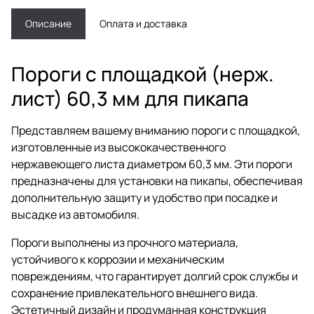
Описание
Оплата и доставка
Пороги с площадкой (нерж.
лист) 60,3 мм для пикапа
Представляем вашему вниманию пороги с площадкой,
изготовленные из высококачественного
нержавеющего листа диаметром 60,3 мм. Эти пороги
предназначены для установки на пикапы, обеспечивая
дополнительную защиту и удобство при посадке и
высадке из автомобиля.
Пороги выполнены из прочного материала,
устойчивого к коррозии и механическим
повреждениям, что гарантирует долгий срок службы и
сохранение привлекательного внешнего вида.
Эстетичный дизайн и продуманная конструкция