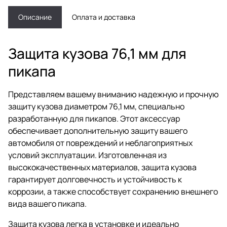
Описание
Оплата и доставка
Защита кузова 76,1 мм для
пикапа
Представляем вашему вниманию надежную и прочную
защиту кузова диаметром 76,1 мм, специально
разработанную для пикапов. Этот аксессуар
обеспечивает дополнительную защиту вашего
автомобиля от повреждений и неблагоприятных
условий эксплуатации. Изготовленная из
высококачественных материалов, защита кузова
гарантирует долговечность и устойчивость к
коррозии, а также способствует сохранению внешнего
вида вашего пикапа.
Защита кузова легка в установке и идеально