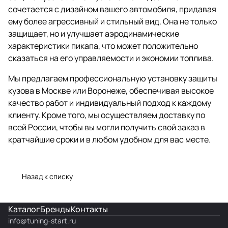
сочетается с дизайном вашего автомобиля, придавая
ему более агрессивный и стильный вид. Она не только
защищает, но и улучшает аэродинамические
характеристики пикапа, что может положительно
сказаться на его управляемости и экономии топлива.
Мы предлагаем профессиональную установку защиты
кузова в Москве или Воронеже, обеспечивая высокое
качество работ и индивидуальный подход к каждому
клиенту. Кроме того, мы осуществляем доставку по
всей России, чтобы вы могли получить свой заказ в
кратчайшие сроки и в любом удобном для вас месте.
Назад к списку
Каталог
Бренды
Контакты
info@
tuning-start.ru