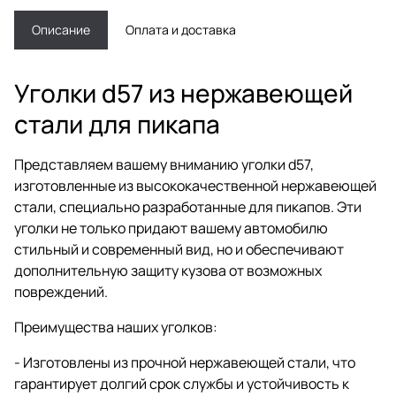
Описание
Оплата и доставка
Уголки d57 из нержавеющей
стали для пикапа
Представляем вашему вниманию уголки d57,
изготовленные из высококачественной нержавеющей
стали, специально разработанные для пикапов. Эти
уголки не только придают вашему автомобилю
стильный и современный вид, но и обеспечивают
дополнительную защиту кузова от возможных
повреждений.
Преимущества наших уголков:
- Изготовлены из прочной нержавеющей стали, что
гарантирует долгий срок службы и устойчивость к