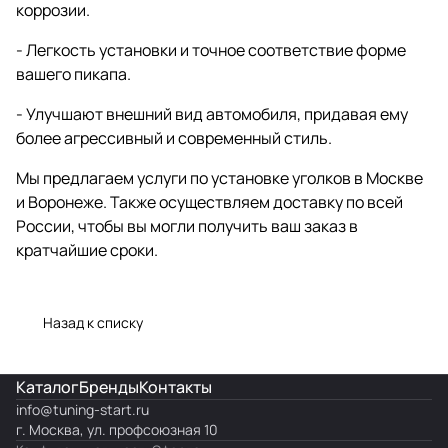
коррозии.
- Легкость установки и точное соответствие форме
вашего пикапа.
- Улучшают внешний вид автомобиля, придавая ему
более агрессивный и современный стиль.
Мы предлагаем услуги по установке уголков в Москве
и Воронеже. Также осуществляем доставку по всей
России, чтобы вы могли получить ваш заказ в
кратчайшие сроки.
Назад к списку
Каталог
Бренды
Контакты
info@
tuning-start.ru
г. Москва, ул. профсоюзная 10