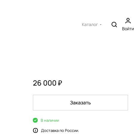
Каталог
Войти
26 000 ₽
Заказать
В наличии
Доставка по России.