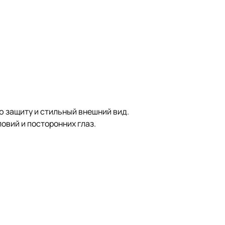
ю защиту и стильный внешний вид.
овий и посторонних глаз.