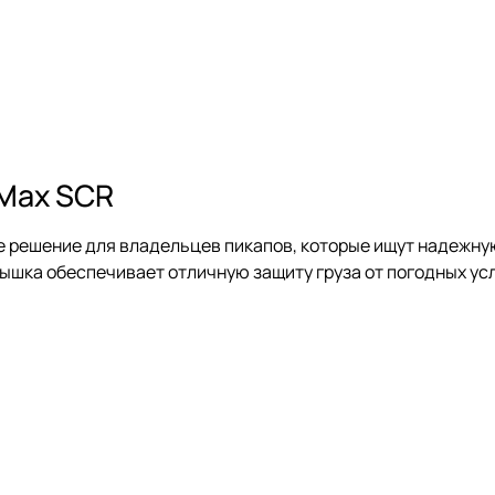
-Max SCR
е решение для владельцев пикапов, которые ищут надежну
ышка обеспечивает отличную защиту груза от погодных усл