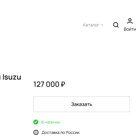
Каталог
Войти
 Isuzu
127 000 ₽
Заказать
В наличии
Доставка по России.