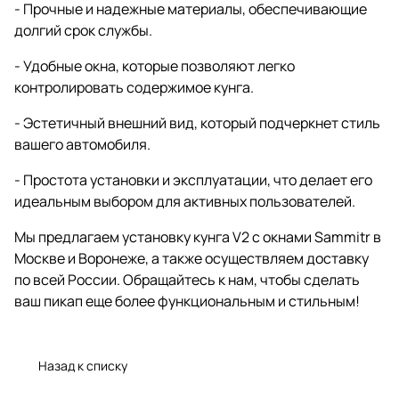
- Прочные и надежные материалы, обеспечивающие
долгий срок службы.
- Удобные окна, которые позволяют легко
контролировать содержимое кунга.
- Эстетичный внешний вид, который подчеркнет стиль
вашего автомобиля.
- Простота установки и эксплуатации, что делает его
идеальным выбором для активных пользователей.
Мы предлагаем установку кунга V2 с окнами Sammitr в
Москве и Воронеже, а также осуществляем доставку
по всей России. Обращайтесь к нам, чтобы сделать
ваш пикап еще более функциональным и стильным!
Назад к списку