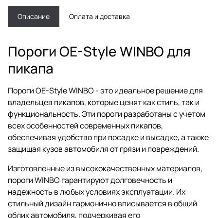
Описание
Оплата и доставка
Пороги OE-Style WINBO для
пикапа
Пороги OE-Style WINBO - это идеальное решение для
владельцев пикапов, которые ценят как стиль, так и
функциональность. Эти пороги разработаны с учетом
всех особенностей современных пикапов,
обеспечивая удобство при посадке и высадке, а также
защищая кузов автомобиля от грязи и повреждений.
Изготовленные из высококачественных материалов,
пороги WINBO гарантируют долговечность и
надежность в любых условиях эксплуатации. Их
стильный дизайн гармонично вписывается в общий
облик автомобиля, подчеркивая его