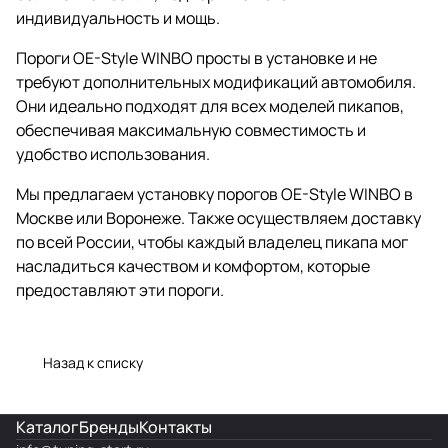
индивидуальность и мощь.
Пороги OE-Style WINBO просты в установке и не
требуют дополнительных модификаций автомобиля.
Они идеально подходят для всех моделей пикапов,
обеспечивая максимальную совместимость и
удобство использования.
Мы предлагаем установку порогов OE-Style WINBO в
Москве или Воронеже. Также осуществляем доставку
по всей России, чтобы каждый владелец пикапа мог
насладиться качеством и комфортом, которые
предоставляют эти пороги.
Назад к списку
Каталог
Бренды
Контакты