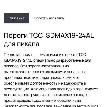
Описание
Оплата и доставка
Пороги ТСС ISDMAX19-24AL
для пикапа
Представляем вашему вниманию пороги ТСС
ISDMAX19-24AL, специально разработанные для
пикапов. Эти пороги изготовлены из
высококачественного алюминия и оснащены
прочными пластиковыми накладками, что
обеспечивает долговечность и надежность в
эксплуатации. Алюминиевая площадка гарантирует
легкость конструкции, а пластиковые накладки
предотвращают скольжение, обеспечивая
безопасность при посадке и высадке из автомобиля.