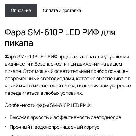
Описание
Оплата и доставка
Фара SM-610P LED РИФ для
пикапа
Фара SM-610P LED РИФ предназначена для улучшения
видимости и безопасности при движении на вашем
пикапе. Этот мощный осветительный прибор оснащен
современными светодиодами, которые обеспечивают
яркий и четкий световой поток, позволяя вам уверенно
передвигаться в любых условиях.
Особенности фары SM-610P LED РИФ:
Высокая яркость и эффективность светодиодов
Прочный и водонепроницаемый корпус