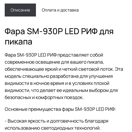
Описание
Оплата и доставка
Фара SM-930P LED РИФ для
пикапа
Фара SM-930P LED РИФ представляет собой
современное освещение для вашего пикапа,
обеспечивающее яркий и четкий световой поток. Эта
модель специально разработана для улучшения
видимости в ночное время и в условиях плохой
видимости, что делает ее идеальным выбором для
безопасных и комфортных поездок.
Основные преимущества фары SM-930P LED РИФ:
- Высокая яркость и долговечность благодаря
использованию светодиодных технологий.