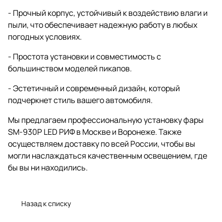
- Прочный корпус, устойчивый к воздействию влаги и
пыли, что обеспечивает надежную работу в любых
погодных условиях.
- Простота установки и совместимость с
большинством моделей пикапов.
- Эстетичный и современный дизайн, который
подчеркнет стиль вашего автомобиля.
Мы предлагаем профессиональную установку фары
SM-930P LED РИФ в Москве и Воронеже. Также
осуществляем доставку по всей России, чтобы вы
могли наслаждаться качественным освещением, где
бы вы ни находились.
Назад к списку