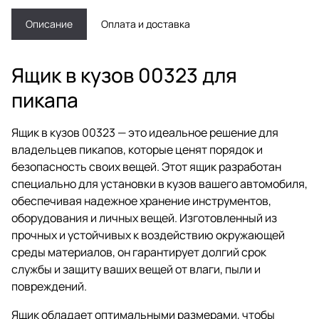
Описание
Оплата и доставка
Ящик в кузов 00323 для
пикапа
Ящик в кузов 00323 — это идеальное решение для
владельцев пикапов, которые ценят порядок и
безопасность своих вещей. Этот ящик разработан
специально для установки в кузов вашего автомобиля,
обеспечивая надежное хранение инструментов,
оборудования и личных вещей. Изготовленный из
прочных и устойчивых к воздействию окружающей
среды материалов, он гарантирует долгий срок
службы и защиту ваших вещей от влаги, пыли и
повреждений.
Ящик обладает оптимальными размерами, чтобы