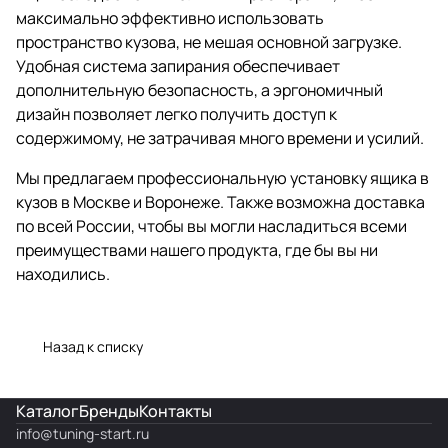
максимально эффективно использовать
пространство кузова, не мешая основной загрузке.
Удобная система запирания обеспечивает
дополнительную безопасность, а эргономичный
дизайн позволяет легко получить доступ к
содержимому, не затрачивая много времени и усилий.
Мы предлагаем профессиональную установку ящика в
кузов в Москве и Воронеже. Также возможна доставка
по всей России, чтобы вы могли насладиться всеми
преимуществами нашего продукта, где бы вы ни
находились.
Назад к списку
Каталог
Бренды
Контакты
info@
tuning-start.ru