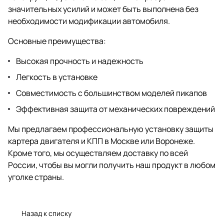
значительных усилий и может быть выполнена без
необходимости модификации автомобиля.
Основные преимущества:
Высокая прочность и надежность
Легкость в установке
Совместимость с большинством моделей пикапов
Эффективная защита от механических повреждений
Мы предлагаем профессиональную установку защиты
картера двигателя и КПП в Москве или Воронеже.
Кроме того, мы осуществляем доставку по всей
России, чтобы вы могли получить наш продукт в любом
уголке страны.
Назад к списку