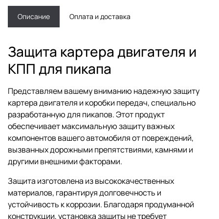
Описание
Оплата и доставка
Защита картера двигателя и
КПП для пикапа
Представляем вашему вниманию надежную защиту
картера двигателя и коробки передач, специально
разработанную для пикапов. Этот продукт
обеспечивает максимальную защиту важных
компонентов вашего автомобиля от повреждений,
вызванных дорожными препятствиями, камнями и
другими внешними факторами.
Защита изготовлена из высококачественных
материалов, гарантируя долговечность и
устойчивость к коррозии. Благодаря продуманной
конструкции, установка защиты не требует