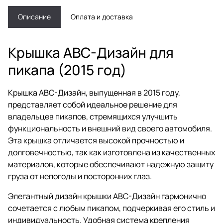
Описание
Оплата и доставка
Крышка АВС-Дизайн для
пикапа (2015 год)
Крышка АВС-Дизайн, выпущенная в 2015 году,
представляет собой идеальное решение для
владельцев пикапов, стремящихся улучшить
функциональность и внешний вид своего автомобиля.
Эта крышка отличается высокой прочностью и
долговечностью, так как изготовлена из качественных
материалов, которые обеспечивают надежную защиту
груза от непогоды и посторонних глаз.
Элегантный дизайн крышки АВС-Дизайн гармонично
сочетается с любым пикапом, подчеркивая его стиль и
индивидуальность. Удобная система крепления