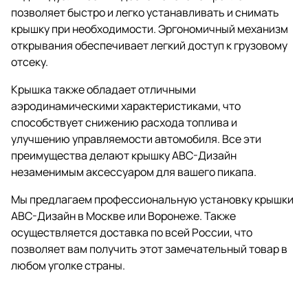
позволяет быстро и легко устанавливать и снимать
крышку при необходимости. Эргономичный механизм
открывания обеспечивает легкий доступ к грузовому
отсеку.
Крышка также обладает отличными
аэродинамическими характеристиками, что
способствует снижению расхода топлива и
улучшению управляемости автомобиля. Все эти
преимущества делают крышку АВС-Дизайн
незаменимым аксессуаром для вашего пикапа.
Мы предлагаем профессиональную установку крышки
АВС-Дизайн в Москве или Воронеже. Также
осуществляется доставка по всей России, что
позволяет вам получить этот замечательный товар в
любом уголке страны.