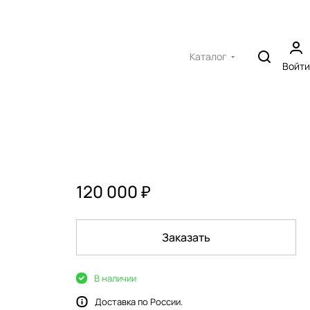
Каталог
Войти
120 000 ₽
Заказать
В наличии
Доставка по России.