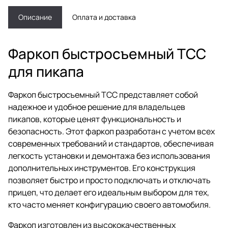
Описание
Оплата и доставка
Фаркоп быстросъемный ТСС
для пикапа
Фаркоп быстросъемный ТСС представляет собой
надежное и удобное решение для владельцев
пикапов, которые ценят функциональность и
безопасность. Этот фаркоп разработан с учетом всех
современных требований и стандартов, обеспечивая
легкость установки и демонтажа без использования
дополнительных инструментов. Его конструкция
позволяет быстро и просто подключать и отключать
прицеп, что делает его идеальным выбором для тех,
кто часто меняет конфигурацию своего автомобиля.
Фаркоп изготовлен из высококачественных