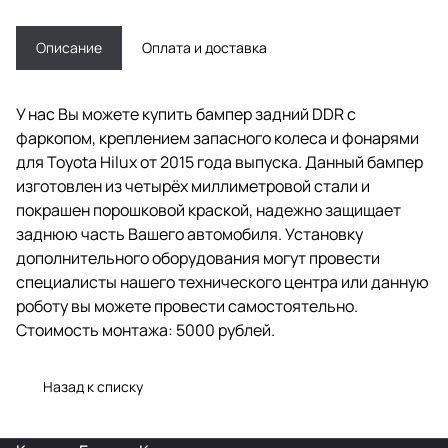
Описание
Оплата и доставка
У нас Вы можете купить бампер задний DDR с
фаркопом, креплением запасного колеса и фонарями
для Toyota Hilux от 2015 года выпуска. Данный бампер
изготовлен из четырёх миллиметровой стали и
покрашен порошковой краской, надежно защищает
заднюю часть Вашего автомобиля. Установку
дополнительного оборудования могут провести
специалисты нашего технического центра или данную
роботу вы можете провести самостоятельно.
Стоимость монтажа: 5000 рублей.
Назад к списку