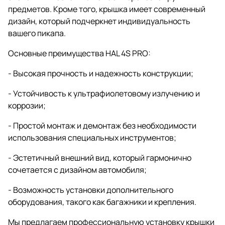
предметов. Кроме того, крышка имеет современный
дизайн, который подчеркнет индивидуальность
вашего пикапа.
Основные преимущества HAL 4S PRO:
- Высокая прочность и надежность конструкции;
- Устойчивость к ультрафиолетовому излучению и
коррозии;
- Простой монтаж и демонтаж без необходимости
использования специальных инструментов;
- Эстетичный внешний вид, который гармонично
сочетается с дизайном автомобиля;
- Возможность установки дополнительного
оборудования, такого как багажники и крепления.
Мы предлагаем профессиональную установку крышки