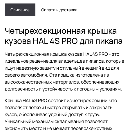
Описание
Оплата и доставка
Четырехсекционная крышка
кузова HAL 4S PRO для пикапа
Четырехсекционная крышка кузова HAL 4S PRO - это
идеальное решение для владельцев пикапов, которые
ищут надежную защиту и стильный внешний вид для
своего автомобиля. Эта крышка изготовлена из
высококачественных материалов, обеспечивающих
долговечность и устойчивость к погодным условиям.
Крышка HAL 4S PRO состоит из четырех секций, что
позволяет легко и быстро открывать и закрывать
кузов, обеспечивая удобный доступ к грузу.
Уникальный механизм складывания позволяет
экономить место и не мешает перевозке крупных