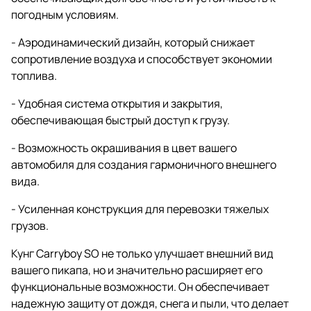
погодным условиям.
- Аэродинамический дизайн, который снижает
сопротивление воздуха и способствует экономии
топлива.
- Удобная система открытия и закрытия,
обеспечивающая быстрый доступ к грузу.
- Возможность окрашивания в цвет вашего
автомобиля для создания гармоничного внешнего
вида.
- Усиленная конструкция для перевозки тяжелых
грузов.
Кунг Carryboy SO не только улучшает внешний вид
вашего пикапа, но и значительно расширяет его
функциональные возможности. Он обеспечивает
надежную защиту от дождя, снега и пыли, что делает