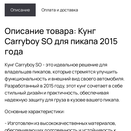
Описание
Оплата и доставка
Описание товара: Кунг
Carryboy SO для пикапа 2015
года
Кунг Carryboy SO - это идеальное решение для
владельцев пикапов, которые стремятся улучшить
функциональность и внешний вид своего автомобиля.
Разработанный в 2015 году, этот кунг сочетает в себе
стильный дизайн и практичность, обеспечивая
надежную защиту для груза в кузове вашего пикапа.
Основные характеристики:
- Изготовлен из высококачественных материалов,
обеспечивающих долговечность и устойчивость к