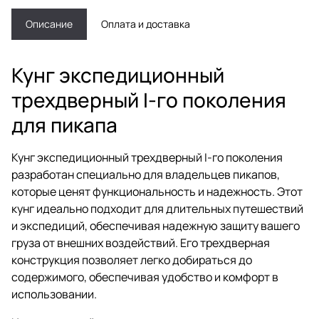
Описание
Оплата и доставка
Кунг экспедиционный
трехдверный I-го поколения
для пикапа
Кунг экспедиционный трехдверный I-го поколения
разработан специально для владельцев пикапов,
которые ценят функциональность и надежность. Этот
кунг идеально подходит для длительных путешествий
и экспедиций, обеспечивая надежную защиту вашего
груза от внешних воздействий. Его трехдверная
конструкция позволяет легко добираться до
содержимого, обеспечивая удобство и комфорт в
использовании.