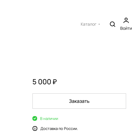
Каталог
Войти
5 000 ₽
Заказать
В наличии
Доставка по России.