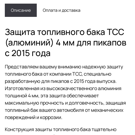
Описание
Оплата и доставка
Защита топливного бака ТСС
(алюминий) 4 мм для пикапов
с 2015 года
Представляем вашему вниманию надежную защиту
топливного бака от компании ТСС, специально
разработанную для пикапов с 2015 года выпуска.
Изготовленная из высококачественного алюминия
толщиной 4 мм, эта защита обеспечивает
максимальную прочность и долговечность, защищая
топливный бак вашего автомобиля от механических
повреждений и коррозии.
Конструкция защиты топливного бака тщательно