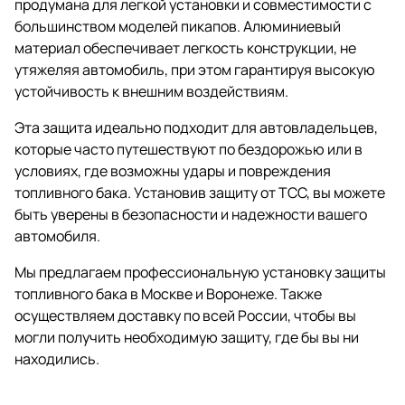
продумана для легкой установки и совместимости с
большинством моделей пикапов. Алюминиевый
материал обеспечивает легкость конструкции, не
утяжеляя автомобиль, при этом гарантируя высокую
устойчивость к внешним воздействиям.
Эта защита идеально подходит для автовладельцев,
которые часто путешествуют по бездорожью или в
условиях, где возможны удары и повреждения
топливного бака. Установив защиту от ТСС, вы можете
быть уверены в безопасности и надежности вашего
автомобиля.
Мы предлагаем профессиональную установку защиты
топливного бака в Москве и Воронеже. Также
осуществляем доставку по всей России, чтобы вы
могли получить необходимую защиту, где бы вы ни
находились.