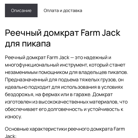
Описание
Оплата и доставка
Реечный домкрат Farm Jack
для пикапа
Реечный домкрат Farm Jack — это надежный и
многофункциональный инструмент, который станет
незаменимым помощником для владельцев пикапов.
Предназначенный для подъема тяжелых грузов, он
идеально подходит для использования в условиях
бездорожья, на фермах или в гараже. Домкрат
изготовлен из высококачественных материалов, что
обеспечивает его долговечность и устойчивость к
износу.
Основные характеристики реечного домкрата Farm
Jack: