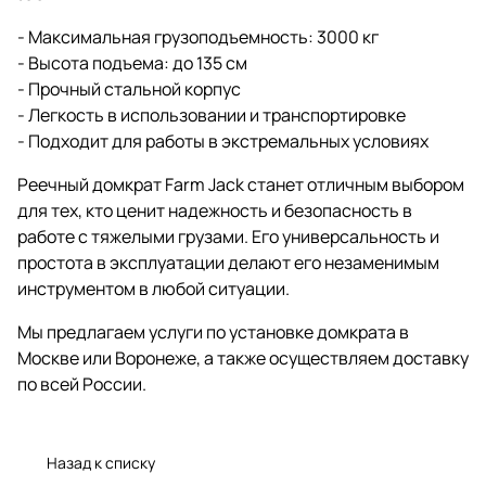
- Максимальная грузоподъемность: 3000 кг
- Высота подъема: до 135 см
- Прочный стальной корпус
- Легкость в использовании и транспортировке
- Подходит для работы в экстремальных условиях
Реечный домкрат Farm Jack станет отличным выбором
для тех, кто ценит надежность и безопасность в
работе с тяжелыми грузами. Его универсальность и
простота в эксплуатации делают его незаменимым
инструментом в любой ситуации.
Мы предлагаем услуги по установке домкрата в
Москве или Воронеже, а также осуществляем доставку
по всей России.
Назад к списку