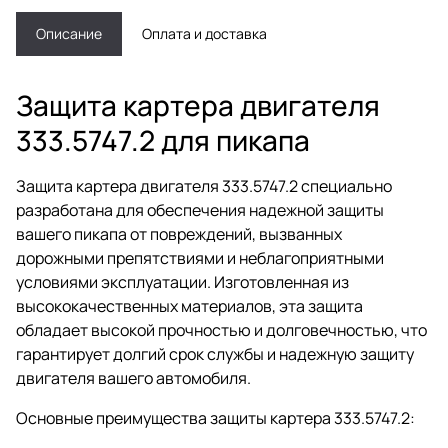
Описание
Оплата и доставка
Защита картера двигателя
333.5747.2 для пикапа
Защита картера двигателя 333.5747.2 специально
разработана для обеспечения надежной защиты
вашего пикапа от повреждений, вызванных
дорожными препятствиями и неблагоприятными
условиями эксплуатации. Изготовленная из
высококачественных материалов, эта защита
обладает высокой прочностью и долговечностью, что
гарантирует долгий срок службы и надежную защиту
двигателя вашего автомобиля.
Основные преимущества защиты картера 333.5747.2: