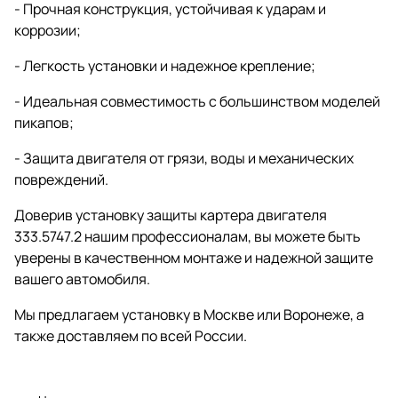
- Прочная конструкция, устойчивая к ударам и
коррозии;
- Легкость установки и надежное крепление;
- Идеальная совместимость с большинством моделей
пикапов;
- Защита двигателя от грязи, воды и механических
повреждений.
Доверив установку защиты картера двигателя
333.5747.2 нашим профессионалам, вы можете быть
уверены в качественном монтаже и надежной защите
вашего автомобиля.
Мы предлагаем установку в Москве или Воронеже, а
также доставляем по всей России.