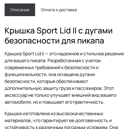
Описание
Оплата и доставка
Крышка Sport Lid II с дугами
безопасности для пикапа
Крышка Sport Lid II — это надежное и стильное решение
для вашего пикапа. Разработанная с учетом
современных требований к безопасности и
функциональности, она оснащена дугами
безопасности, которые обеспечивают
дополнительную защиту груза и пассажиров. Этот
аксессуар не только улучшает внешний вид вашего
автомобиля, но и повышает его практичность.
Крышка изготовлена из высококачественных
материалов, что гарантирует ее долговечность и
устойчивость к различным погодным условиям. Она