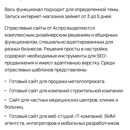
Весь функционал подходит для определенной темы.
Запуск интернет-магазина займет от 3 до 5 дней.
Отраслевые сайты от Аспро выделяются
комплексным дизайнерским решением и обширным
функционалом, специально адаптированным для
разных бизнесов. Решения просты в настройке,
содержат необходимые инструменты для SEO-
продвижения и имеют адаптивную верстку. Среди
отраслевых шаблонов представлены:
Готовый сайт для продажи металлопроката
Готовый сайт для компаний строительной компании
Сайт для частных медицинских центров, клиник и
больниц
Готовый сайт для веб-студий, IT-компаний, SMM-
агентств, интеграторов и мобильных разработчиков