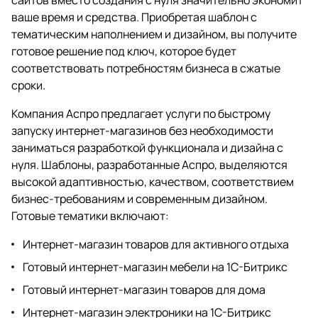
ваше время и средства. Приобретая шаблон с
тематическим наполнением и дизайном, вы получите
готовое решение под ключ, которое будет
соответствовать потребностям бизнеса в сжатые
сроки.
Компания Аспро предлагает услуги по быстрому
запуску интернет-магазинов без необходимости
заниматься разработкой функционала и дизайна с
нуля. Шаблоны, разработанные Аспро, выделяются
высокой адаптивностью, качеством, соответствием
бизнес-требованиям и современным дизайном.
Готовые тематики включают:
Интернет-магазин товаров для активного отдыха
Готовый интернет-магазин мебели на 1С-Битрикс
Готовый интернет-магазин товаров для дома
Интернет-магазин электроники на 1С-Битрикс